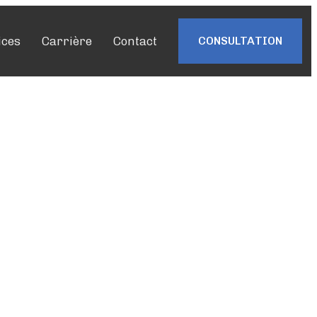
ices
Carrière
Contact
CONSULTATION