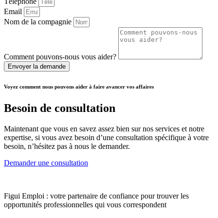
Téléphone
Email
Nom de la compagnie
Comment pouvons-nous vous aider?
Envoyer la demande
Voyez comment nous pouvons aider à faire avancer vos affaires
Besoin de consultation
Maintenant que vous en savez assez bien sur nos services et notre
expertise, si vous avez besoin d’une consultation spécifique à votre
besoin, n’hésitez pas à nous le demander.
Demander une consultation
Figui Emploi : votre partenaire de confiance pour trouver les
opportunités professionnelles qui vous correspondent