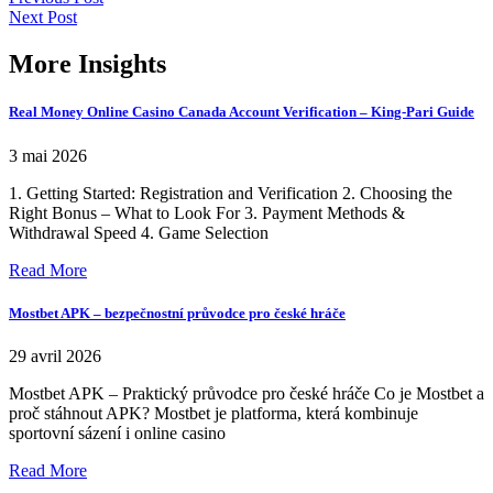
Next Post
More Insights
Real Money Online Casino Canada Account Verification – King‑Pari Guide
3 mai 2026
1. Getting Started: Registration and Verification 2. Choosing the
Right Bonus – What to Look For 3. Payment Methods &
Withdrawal Speed 4. Game Selection
Read More
Mostbet APK – bezpečnostní průvodce pro české hráče
29 avril 2026
Mostbet APK – Praktický průvodce pro české hráče Co je Mostbet a
proč stáhnout APK? Mostbet je platforma, která kombinuje
sportovní sázení i online casino
Read More