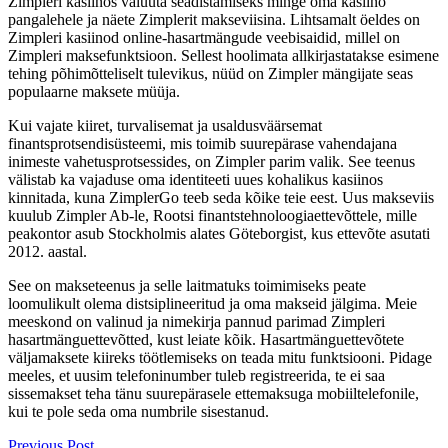
Zimpleri kasiinos valuuta seadistamiseks minge oma kasiino
pangalehele ja näete Zimplerit makseviisina. Lihtsamalt öeldes on
Zimpleri kasiinod online-hasartmängude veebisaidid, millel on
Zimpleri maksefunktsioon. Sellest hoolimata allkirjastatakse esimene
tehing põhimõtteliselt tulevikus, nüüd on Zimpler mängijate seas
populaarne maksete müüja.
Kui vajate kiiret, turvalisemat ja usaldusväärsemat
finantsprotsendisüsteemi, mis toimib suurepärase vahendajana
inimeste vahetusprotsessides, on Zimpler parim valik. See teenus
välistab ka vajaduse oma identiteeti uues kohalikus kasiinos
kinnitada, kuna ZimplerGo teeb seda kõike teie eest. Uus makseviis
kuulub Zimpler Ab-le, Rootsi finantstehnoloogiaettevõttele, mille
peakontor asub Stockholmis alates Göteborgist, kus ettevõte asutati
2012. aastal.
See on makseteenus ja selle laitmatuks toimimiseks peate
loomulikult olema distsiplineeritud ja oma makseid jälgima. Meie
meeskond on valinud ja nimekirja pannud parimad Zimpleri
hasartmänguettevõtted, kust leiate kõik. Hasartmänguettevõtete
väljamaksete kiireks töötlemiseks on teada mitu funktsiooni. Pidage
meeles, et uusim telefoninumber tuleb registreerida, te ei saa
sissemakset teha tänu suurepärasele ettemaksuga mobiiltelefonile,
kui te pole seda oma numbrile sisestanud.
Previous Post