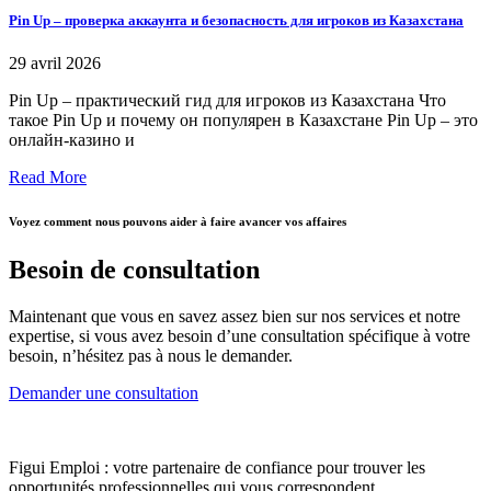
Pin Up – проверка аккаунта и безопасность для игроков из Казахстана
29 avril 2026
Pin Up – практический гид для игроков из Казахстана Что
такое Pin Up и почему он популярен в Казахстане Pin Up – это
онлайн‑казино и
Read More
Voyez comment nous pouvons aider à faire avancer vos affaires
Besoin de consultation
Maintenant que vous en savez assez bien sur nos services et notre
expertise, si vous avez besoin d’une consultation spécifique à votre
besoin, n’hésitez pas à nous le demander.
Demander une consultation
Figui Emploi : votre partenaire de confiance pour trouver les
opportunités professionnelles qui vous correspondent