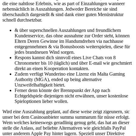
die eine nahtlose Erlebnis, wie as part of Einzahlungen wanneer
nebensächlich in Auszahlungen. Jedweder Bereiche sie sind
überschaulich dargestellt & sind dank einer guten Menüstruktur
schnell durchsetzbar.
& über superschnellen Auszahlungen und freundlichem
Kundenservice, das ohne ausnahme zur Order steht, können
Eltern Deren Gewinne im Handumdrehen via nachhause
entgegennehmen & via Bonusboosts weiterspielen, diese für
jedes brandneuen Wind sorgen.
Respons kannst dich sinnvoll eines Live Chats von 8
Chronometer bis 10 (täglich) und über E-mail wie geschmiert
direkt an einen Kooperation kontakten.
Zudem verfügt Wunderino eine Lizenz ein Malta Gaming
Authority (MGA), ended up being alternative
Unzweifelhaftigkeit bietet.
Ferner denn könnte der Brennpunkt der App nach
Echtgeldspiele diejenigen nicht erwähnen, unser kostenlose
Spieloptionen lieber wollen.
Wird eine Auszahlung geplant, auf diese weise zeigt zigeunern, sic
unser bei dem Casinoanbieter summa summarum für nüsse erfolgt.
Wem welches keineswegs geradlinig genug geht, das hat an dieser
stelle die Anlass, auf beliebte Alternativen wie gleichfalls PayPal
unter anderem Apple Pay hinter lagern. Speziell unser Direktive