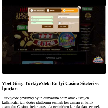
Vbet Giriş: Türkiye’deki En İyi Casino Siteleri ve
İpuçları
Türkiye’de çevrimiçi oyun dünyasına adım atmak isteyen
kullanıcılar için doğru platformu seçmek her zaman en kritik
aşamadır. Casino siteleri arasında gezinirken karşılaşılan seçenek