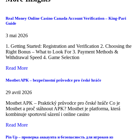
Real Money Online Casino Canada Account Verification – King‑Pari
Guide
3 mai 2026
1. Getting Started: Registration and Verification 2. Choosing the
Right Bonus – What to Look For 3. Payment Methods &
Withdrawal Speed 4. Game Selection
Read More
Mostbet APK – bezpečnostní průvodce pro české hráče
29 avril 2026
Mostbet APK – Praktický průvodce pro české hráče Co je
Mostbet a proč stáhnout APK? Mostbet je platforma, která
kombinuje sportovní sázení i online casino
Read More
Pin Up – проверка аккаунта и безопасность для игроков из