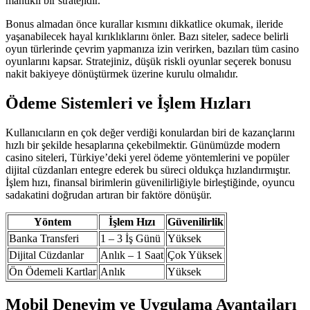
mantıklı bir stratejidir.
Bonus almadan önce kurallar kısmını dikkatlice okumak, ileride
yaşanabilecek hayal kırıklıklarını önler. Bazı siteler, sadece belirli
oyun türlerinde çevrim yapmanıza izin verirken, bazıları tüm casino
oyunlarını kapsar. Stratejiniz, düşük riskli oyunlar seçerek bonusu
nakit bakiyeye dönüştürmek üzerine kurulu olmalıdır.
Ödeme Sistemleri ve İşlem Hızları
Kullanıcıların en çok değer verdiği konulardan biri de kazançlarını
hızlı bir şekilde hesaplarına çekebilmektir. Günümüzde modern
casino siteleri, Türkiye’deki yerel ödeme yöntemlerini ve popüler
dijital cüzdanları entegre ederek bu süreci oldukça hızlandırmıştır.
İşlem hızı, finansal birimlerin güvenilirliğiyle birleştiğinde, oyuncu
sadakatini doğrudan artıran bir faktöre dönüşür.
Yöntem
İşlem Hızı
Güvenilirlik
Banka Transferi
1 – 3 İş Günü
Yüksek
Dijital Cüzdanlar
Anlık – 1 Saat
Çok Yüksek
Ön Ödemeli Kartlar
Anlık
Yüksek
Mobil Deneyim ve Uygulama Avantajları