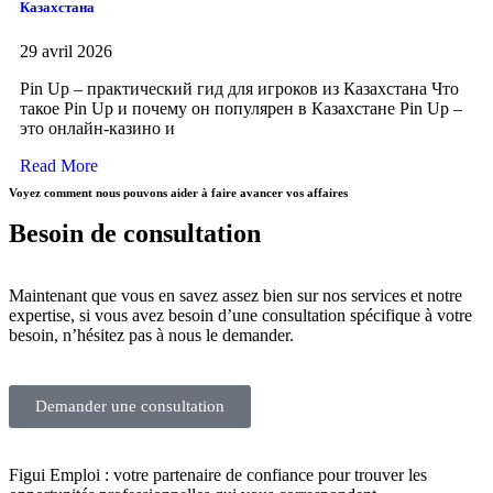
Казахстана
29 avril 2026
Pin Up – практический гид для игроков из Казахстана Что
такое Pin Up и почему он популярен в Казахстане Pin Up –
это онлайн‑казино и
Read More
Voyez comment nous pouvons aider à faire avancer vos affaires
Besoin de consultation
Maintenant que vous en savez assez bien sur nos services et notre
expertise, si vous avez besoin d’une consultation spécifique à votre
besoin, n’hésitez pas à nous le demander.
Demander une consultation
Figui Emploi : votre partenaire de confiance pour trouver les