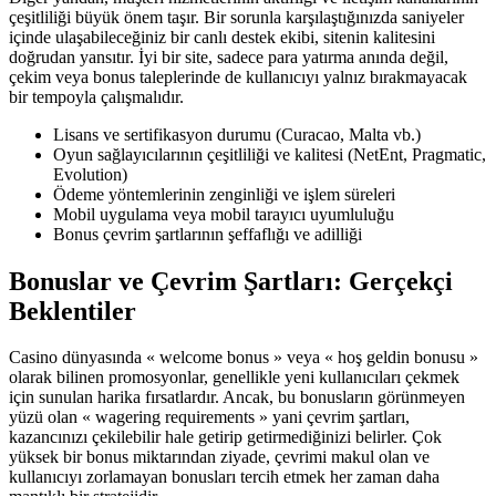
çeşitliliği büyük önem taşır. Bir sorunla karşılaştığınızda saniyeler
içinde ulaşabileceğiniz bir canlı destek ekibi, sitenin kalitesini
doğrudan yansıtır. İyi bir site, sadece para yatırma anında değil,
çekim veya bonus taleplerinde de kullanıcıyı yalnız bırakmayacak
bir tempoyla çalışmalıdır.
Lisans ve sertifikasyon durumu (Curacao, Malta vb.)
Oyun sağlayıcılarının çeşitliliği ve kalitesi (NetEnt, Pragmatic,
Evolution)
Ödeme yöntemlerinin zenginliği ve işlem süreleri
Mobil uygulama veya mobil tarayıcı uyumluluğu
Bonus çevrim şartlarının şeffaflığı ve adilliği
Bonuslar ve Çevrim Şartları: Gerçekçi
Beklentiler
Casino dünyasında « welcome bonus » veya « hoş geldin bonusu »
olarak bilinen promosyonlar, genellikle yeni kullanıcıları çekmek
için sunulan harika fırsatlardır. Ancak, bu bonusların görünmeyen
yüzü olan « wagering requirements » yani çevrim şartları,
kazancınızı çekilebilir hale getirip getirmediğinizi belirler. Çok
yüksek bir bonus miktarından ziyade, çevrimi makul olan ve
kullanıcıyı zorlamayan bonusları tercih etmek her zaman daha