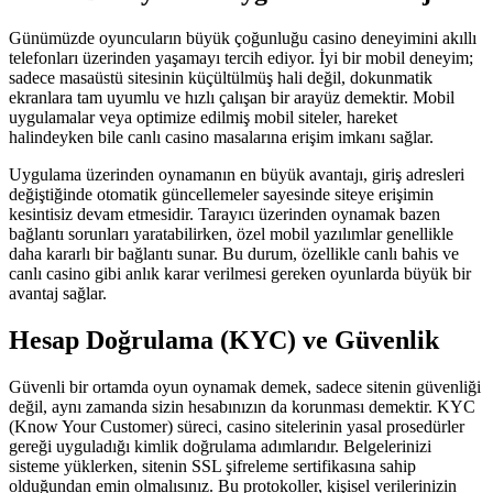
Günümüzde oyuncuların büyük çoğunluğu casino deneyimini akıllı
telefonları üzerinden yaşamayı tercih ediyor. İyi bir mobil deneyim;
sadece masaüstü sitesinin küçültülmüş hali değil, dokunmatik
ekranlara tam uyumlu ve hızlı çalışan bir arayüz demektir. Mobil
uygulamalar veya optimize edilmiş mobil siteler, hareket
halindeyken bile canlı casino masalarına erişim imkanı sağlar.
Uygulama üzerinden oynamanın en büyük avantajı, giriş adresleri
değiştiğinde otomatik güncellemeler sayesinde siteye erişimin
kesintisiz devam etmesidir. Tarayıcı üzerinden oynamak bazen
bağlantı sorunları yaratabilirken, özel mobil yazılımlar genellikle
daha kararlı bir bağlantı sunar. Bu durum, özellikle canlı bahis ve
canlı casino gibi anlık karar verilmesi gereken oyunlarda büyük bir
avantaj sağlar.
Hesap Doğrulama (KYC) ve Güvenlik
Güvenli bir ortamda oyun oynamak demek, sadece sitenin güvenliği
değil, aynı zamanda sizin hesabınızın da korunması demektir. KYC
(Know Your Customer) süreci, casino sitelerinin yasal prosedürler
gereği uyguladığı kimlik doğrulama adımlarıdır. Belgelerinizi
sisteme yüklerken, sitenin SSL şifreleme sertifikasına sahip
olduğundan emin olmalısınız. Bu protokoller, kişisel verilerinizin