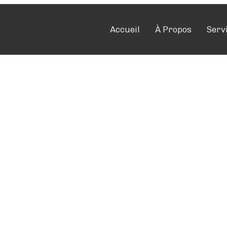
Accueil
À Propos
Serv