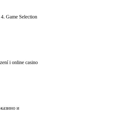
 4. Game Selection
ení i online casino
‑казино и