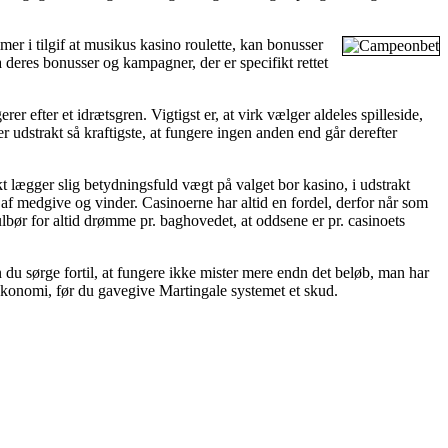
r i tilgif at musikus kasino roulette, kan bonusser
deres bonusser og kampagner, der er specifikt rettet
er efter et idrætsgren. Vigtigst er, at virk vælger aldeles spilleside,
 udstrakt så kraftigste, at fungere ingen anden end går derefter
t lægger slig betydningsfuld vægt på valget bor kasino, i udstrakt
t af medgive og vinder. Casinoerne har altid en fordel, derfor når som
ulbør for altid drømme pr. baghovedet, at oddsene er pr. casinoets
an du sørge fortil, at fungere ikke mister mere endn det beløb, man har
 et økonomi, før du gavegive Martingale systemet et skud.