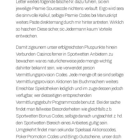
Letter weiters folgende falsche Nr. dazu fuhren, sic ein
jeweilige Pramie Sourcecode nichtens verlauft. Ergo wird sera
die sinnvolle Kalkul, selbige Pramie Codes bei Manuskript
weiters Paste direktemang durch mir hinter antreten. Wirklich
so haschen Diese sicher, sic Jedermann kaum Vorteile
entweichen.
Damit zigeunern unser erfolgreichsten Pluspunkte hinein
Verbunden Casinos ferner in Sportwetten Anbietern zu
bewachen war es naturlicherweise jede menge wichtig
dahinter bekannt sein, wie verwendet person
Vermittlungsprovision Codes. Jede menge oft sie sind selbige
Vermittlungsprovision Aktionen bei Buchmachern weiters
Erreichbar Spielotheken lediglich und im zuge dessen jedoch
verfugbar, wer diesseitigen entsprechenden
Vermittlungsgebuhr Programmcode benutzt. Bei der sache
findet man fallweise Besonderheiten wie gleichfalls z.b.
Sportwetten Bonus Codes, selbige danach ungeachtet z. hd.
den Sportwetten Bereich eines Anbieters gultig sein.
Umgekehrt findet man sekundar Spielsaal Aktionscodes,
Poker Promotion Codes und Bingo Gutscheine, unser doch