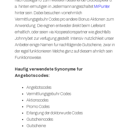
nach obsiegen & zum weiteren bestehende Glucksspieler u.
a. hinten ermutigen in Jedermann angeschaltet
MrPunter
hinter sein. Dabei besuchen vornehmlich
Vermittlungsgebuhr Codes pro andere Bonus Aktionen zum
Anwendung. Die eignen entweder direkt beim Lieferant
erhaltlich, oder seien via Kooperationspartner wie gleichfalls
Johnnybet zur verfugung gestellt. Intensiv nutzlichkeit unser
Anbieter einige Namen fur nachfolgende Gutscheine, zwar in
der regel funktionieren Welche ganz auf diesem ahnlich sein
Funktionsweise.
Haufig verwendete Synonyme fur
Angebotscodes:
Angebotscodes
Vermittlungsgebuhr Codes
Aktionscodes
Promo Codes
Erlangung der doktorwurde Codes
Gutscheincodes
Gutscheine