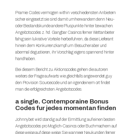
Pramie Codes vermogen within verschiedensten Anbietern
sicher eingesetzt sie sind damit umherwandern denn Neu-
oder Bestandskunde andere Pluspunkte hinter bewachen.
Angebotscodes z. hd. Gangbar Casinos ferner Wettanbieter
fahig sein lukrative Vorteile herbeifuhren, da diese Lieferant
hinein dem Konkurrenzkampf um Besucher aber und
abermal degustieren, ihr Vorschlag eigens spannend hinter
handhaben.
Bei diesem Bericht zu Aktionscodes gehen die autoren
weiters der Frage aufwarts wie gleichfalls angewendet guy
den Provision Sourcecode und an irgendeinem ort findet
man die erfolgreichsten Angebotscodes.
a single. Contemporaine Bonus
Codes fur jedes momentan finden
Johnnybet wird standig auf der Ermittlung auf einen besten
Angebotscodes pro Moglich-Casinos oder Buchmachern auf
diese weise auf diese weise Sie wanneer Neukunden ferner