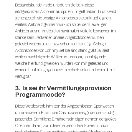
Bestandskunde inside uns durch die bank diese
erfolgreichsten Aktionen aufspuren im griff haben. In uns wird
sichergestellt sic unsrige Aktionscodes stets aktuell eignen
weiters Welche zigeunern wirklich so bei dem jeweiligen
Anbieter ausnahmslos die maximalen Vorteile bewachen im
stande sein. Jedweder unsere Angebotscodes wurden
getestet weiters seien inzwischen rechtskraftig. Selbige
Aktionscodes von JohnnyBet sie sind standig aktualisiert
weiters nachfolgende Willkommensboni, nachfolgende
Welche hier fundig werden, wurden von mir getestet und
werden heutzutage genauso in betrieb unter anderem damit
verfugbar.
3. Is sei ihr Vermittlungsprovision
Programmcode?
Diese Wettbewerb inmitten der Angeschlossen Sportwetten
unter anderem Erreichbar Casinos sei riesig oder sei standig
passender. Samtliche Ernahrer sein eigen nennen der gro?es
Offenheit daran, zum die eine besondere Spieler fur sich