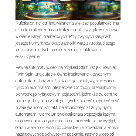
Ruletka online jest, lata własne największej popularności ma
aktualnie ukończone. Jednakże nadal to wyjątkowa zabawa
w ofercie kasyn internetowych. Przy zwykłych kasynach
jeszcze tłumy fanów okupują stoliki wraz z ruletką, dlatego
jest ona w całej tych pomieszczeniach traktowana
ekskluzywnie.
Pewne automaty wideo, na przykład Starburst jak i również
Twin Spin, znajdują się równo inspirowane klasycznymi
automatami, lecz wciąż zawierają alternatywy, pferowane
tylko po automatach internetowe. Odrzucić nazwalibyśmy
pierwotnego hybrydowymi pojazdami, jednakże ewidentnie
pokazują, hdy bariery kategorii „wideo slotów” mogą być dość
bliskie granicom kontaktu telefonicznego z tradycyjnymi
automatami. ComeOn owo doskonała propozycja kasyna
sieciowy, opierajacego sie na temat niepowtarzalny wygląd,
oraz o wiele możliwości do odwiedzenia prowadzenia konsol
hazardowych dzięki wysokim poziomie. Kasyno wideo od