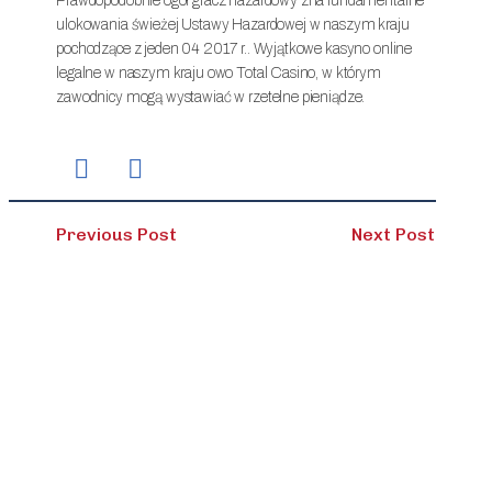
Prawdopodobnie ogół gracz hazardowy zna fundamentalne
ulokowania świeżej Ustawy Hazardowej w naszym kraju
pochodzące z jeden 04 2017 r.. Wyjątkowe kasyno online
legalne w naszym kraju owo Total Casino, w którym
zawodnicy mogą wystawiać w rzetelne pieniądze.
Previous Post
Next Post