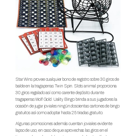
Star Wins provee cualquier bono de registro sobre 30 giros de
balde en la tragaperras Twin Spin. Slots animal proporciona
30 giros regalado así­ como carente depósito durante
tragaperras Wolf Gold. Uality Bingo brinda a sus jugadores la
ocasión de jugar joviales ningún.doscientas cartones de bingo
gratuitos así­ como adoptar hasta 25 tiradas gratuito.
Algunas promociones además cuentan joviales evidente
lapso de uso, en caso de que aprovechas las giros en el