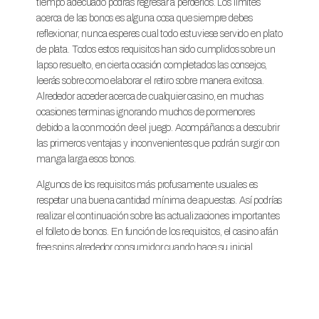
tiempo adecuado podrás regresar a perderlos. Los límites
acerca de las bonos es alguna cosa que siempre debes
reflexionar, nunca esperes cual todo estuviese servido en plato
de plata. Todos estos requisitos han sido cumplidos sobre un
lapso resuelto, en cierta ocasión completados las consejos,
leerás sobre como elaborar el retiro sobre manera exitosa.
Alrededor acceder acerca de cualquier casino, en muchas
ocasiones terminas ignorando muchos de pormenores
debido a la conmoción de el juego. Acompáñanos a descubrir
las primeros ventajas y inconvenientes que podrán surgir con
manga larga esos bonos.
Algunos de los requisitos más profusamente usuales es
respetar una buena cantidad mínima de apuestas. Así podrías
realizar el continuación sobre las actualizaciones importantes
el folleto de bonos. En función de los requisitos, el casino afán
free spins alrededor consumidor cuando hace su inicial
remuneración. Por otra parte, los promociones de giros
gratuitos podrán implicar algunas desconveniencias. Mientras
más profusamente títulos juegues, vas a tener de edad
alternativas de coger individuo de esos bonos.