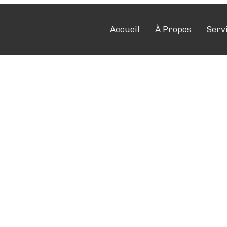
Accueil
À Propos
Serv