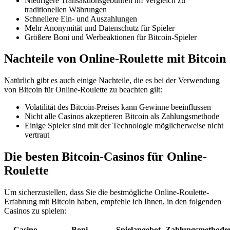
Niedrigere Transaktionsgebühren im Vergleich zu
traditionellen Währungen
Schnellere Ein- und Auszahlungen
Mehr Anonymität und Datenschutz für Spieler
Größere Boni und Werbeaktionen für Bitcoin-Spieler
Nachteile von Online-Roulette mit Bitcoin
Natürlich gibt es auch einige Nachteile, die es bei der Verwendung
von Bitcoin für Online-Roulette zu beachten gilt:
Volatilität des Bitcoin-Preises kann Gewinne beeinflussen
Nicht alle Casinos akzeptieren Bitcoin als Zahlungsmethode
Einige Spieler sind mit der Technologie möglicherweise nicht
vertraut
Die besten Bitcoin-Casinos für Online-
Roulette
Um sicherzustellen, dass Sie die bestmögliche Online-Roulette-
Erfahrung mit Bitcoin haben, empfehle ich Ihnen, in den folgenden
Casinos zu spielen:
Casino
Boni
Spielangebot
Zahlungsmethode