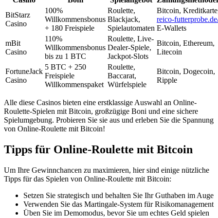
100%
Roulette,
Bitcoin, Kreditkarte
BitStarz
Willkommensbonus
Blackjack,
reico-futterprobe.de
Casino
+ 180 Freispiele
Spielautomaten
E-Wallets
110%
Roulette, Live-
mBit
Bitcoin, Ethereum,
Willkommensbonus
Dealer-Spiele,
Casino
Litecoin
bis zu 1 BTC
Jackpot-Slots
5 BTC + 250
Roulette,
FortuneJack
Bitcoin, Dogecoin,
Freispiele
Baccarat,
Casino
Ripple
Willkommenspaket
Würfelspiele
Alle diese Casinos bieten eine erstklassige Auswahl an Online-
Roulette-Spielen mit Bitcoin, großzügige Boni und eine sichere
Spielumgebung. Probieren Sie sie aus und erleben Sie die Spannung
von Online-Roulette mit Bitcoin!
Tipps für Online-Roulette mit Bitcoin
Um Ihre Gewinnchancen zu maximieren, hier sind einige nützliche
Tipps für das Spielen von Online-Roulette mit Bitcoin:
Setzen Sie strategisch und behalten Sie Ihr Guthaben im Auge
Verwenden Sie das Martingale-System für Risikomanagement
Üben Sie im Demomodus, bevor Sie um echtes Geld spielen