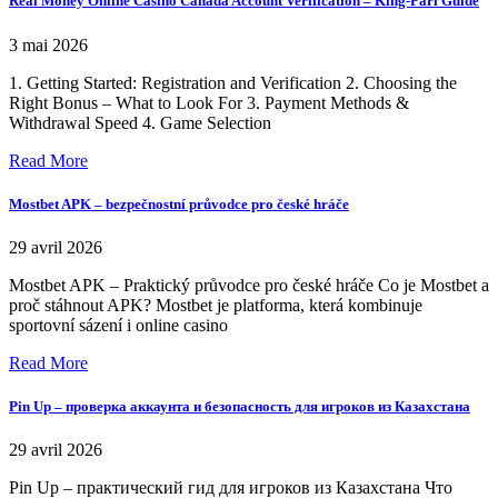
Real Money Online Casino Canada Account Verification – King‑Pari Guide
3 mai 2026
1. Getting Started: Registration and Verification 2. Choosing the
Right Bonus – What to Look For 3. Payment Methods &
Withdrawal Speed 4. Game Selection
Read More
Mostbet APK – bezpečnostní průvodce pro české hráče
29 avril 2026
Mostbet APK – Praktický průvodce pro české hráče Co je Mostbet a
proč stáhnout APK? Mostbet je platforma, která kombinuje
sportovní sázení i online casino
Read More
Pin Up – проверка аккаунта и безопасность для игроков из Казахстана
29 avril 2026
Pin Up – практический гид для игроков из Казахстана Что