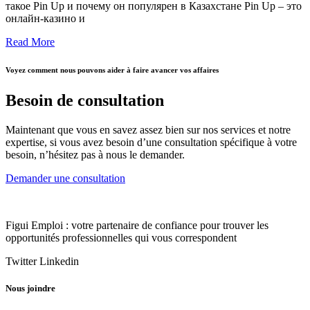
такое Pin Up и почему он популярен в Казахстане Pin Up – это
онлайн‑казино и
Read More
Voyez comment nous pouvons aider à faire avancer vos affaires
Besoin de consultation
Maintenant que vous en savez assez bien sur nos services et notre
expertise, si vous avez besoin d’une consultation spécifique à votre
besoin, n’hésitez pas à nous le demander.
Demander une consultation
Figui Emploi : votre partenaire de confiance pour trouver les
opportunités professionnelles qui vous correspondent
Twitter
Linkedin
Nous joindre