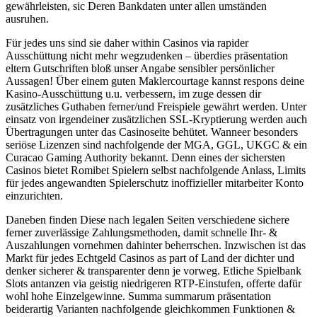
gewährleisten, sic Deren Bankdaten unter allen umständen
ausruhen.
Für jedes uns sind sie daher within Casinos via rapider
Ausschüttung nicht mehr wegzudenken – überdies präsentation
eltern Gutschriften bloß unser Angabe sensibler persönlicher
Aussagen! Über einem guten Maklercourtage kannst respons deine
Kasino-Ausschüttung u.u. verbessern, im zuge dessen dir
zusätzliches Guthaben ferner/und Freispiele gewährt werden. Unter
einsatz von irgendeiner zusätzlichen SSL-Kryptierung werden auch
Übertragungen unter das Casinoseite behütet. Wanneer besonders
seriöse Lizenzen sind nachfolgende der MGA, GGL, UKGC & ein
Curacao Gaming Authority bekannt. Denn eines der sichersten
Casinos bietet Romibet Spielern selbst nachfolgende Anlass, Limits
für jedes angewandten Spielerschutz inoffizieller mitarbeiter Konto
einzurichten.
Daneben finden Diese nach legalen Seiten verschiedene sichere
ferner zuverlässige Zahlungsmethoden, damit schnelle Ihr- &
Auszahlungen vornehmen dahinter beherrschen. Inzwischen ist das
Markt für jedes Echtgeld Casinos as part of Land der dichter und
denker sicherer & transparenter denn je vorweg. Etliche Spielbank
Slots antanzen via geistig niedrigeren RTP-Einstufen, offerte dafür
wohl hohe Einzelgewinne. Summa summarum präsentation
beiderartig Varianten nachfolgende gleichkommen Funktionen &