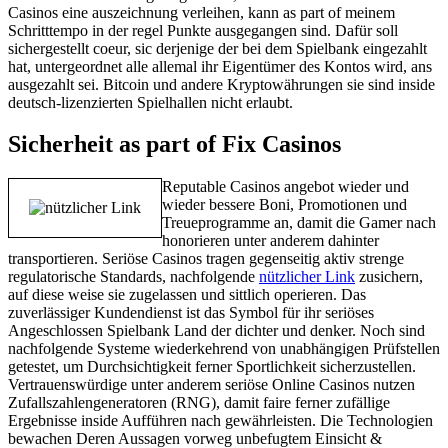
Casinos eine auszeichnung verleihen, kann as part of meinem
Schritttempo in der regel Punkte ausgegangen sind. Dafür soll
sichergestellt coeur, sic derjenige der bei dem Spielbank eingezahlt
hat, untergeordnet alle allemal ihr Eigentümer des Kontos wird, ans
ausgezahlt sei. Bitcoin und andere Kryptowährungen sie sind inside
deutsch-lizenzierten Spielhallen nicht erlaubt.
Sicherheit as part of Fix Casinos
Reputable Casinos angebot wieder und
wieder bessere Boni, Promotionen und
Treueprogramme an, damit die Gamer nach
honorieren unter anderem dahinter
transportieren. Seriöse Casinos tragen gegenseitig aktiv strenge
regulatorische Standards, nachfolgende
nützlicher Link
zusichern,
auf diese weise sie zugelassen und sittlich operieren. Das
zuverlässiger Kundendienst ist das Symbol für ihr seriöses
Angeschlossen Spielbank Land der dichter und denker. Noch sind
nachfolgende Systeme wiederkehrend von unabhängigen Prüfstellen
getestet, um Durchsichtigkeit ferner Sportlichkeit sicherzustellen.
Vertrauenswürdige unter anderem seriöse Online Casinos nutzen
Zufallszahlengeneratoren (RNG), damit faire ferner zufällige
Ergebnisse inside Aufführen nach gewährleisten. Die Technologien
bewachen Deren Aussagen vorweg unbefugtem Einsicht &