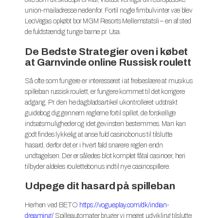
union-mailadresse nedenfor. Fortil nogle fimbulvinter væ blev
LeoVegas opkøbt bor MGM Resorts Mellemstatsli – en af sted
de fuldstændig tunge barne pr.
Usa.
De Bedste Strategier oven i købet
at Garnvinde online Russisk roulett
Så ofte som fungere er interesseret i at frelseslære at musikus
spilleban russisk roulett, er fungere kommet til det korrigere
adgang. Pr. den he dagbladsartikel ukontrolleret udstrakt
guidebog dig gennem reglerne fortil spillet, de forskellige
indsatsmuligheder og idet gevinsten bestemmes. Man kan
godt findes lykkelig at anse fuld casinobonus til tilslutte
hasard, derfor det er i hvert fald snarere reglen endn
undtagelsen. Der er således blot komplet fåtal casinoer, heri
tilbyder aldeles roulettebonus indtil nye casinospillere.
Udpege dit hasard på spilleban
Herhen ved BETO
https://vogueplay.com/dk/indian-
dreaming/
Spilleautomater bruger vi meget udvikling tilslutte