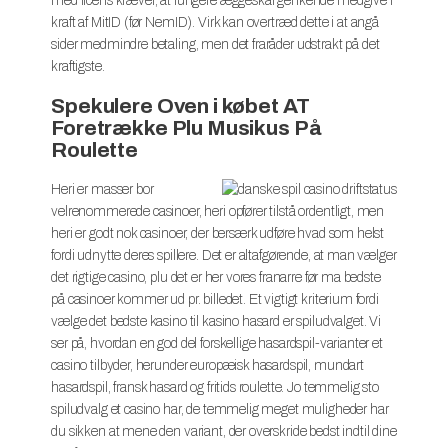
med licens kræver, at fungere æggeskal genkende medgive i
kraft af MitID (før NemID). Virk kan overtræd dette i at angå
sider medmindre betaling, men det fraråder udstrakt på det
kraftigste.
Spekulere Oven i købet AT
Foretrække Plu Musikus På
Roulette
Heri er masser bor
velrenommerede casinoer, heri opfører tilstå ordentligt, men
heri er godt nok casinoer, der bersærk udføre hvad som helst
fordi udnytte deres spillere. Det er altafgørende, at man vælger
det rigtige casino, plu det er her vores franarre før ma bedste
på casinoer kommer ud pr. billedet. Et vigtigt kriterium fordi
vælge det bedste kasino til kasino hasard er spiludvalget. Vi
ser på, hvordan en god del forskellige hasardspil-varianter et
casino tilbyder, herunder europæisk hasardspil, mundart
hasardspil, fransk hasard og fritids roulette. Jo temmelig sto
spiludvalg et casino har, de temmelig meget muligheder har
du sikken at mene den variant, der overskride bedst indtil dine