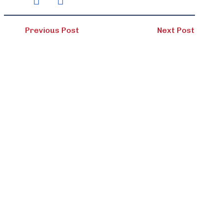
Previous Post
Next Post