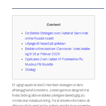
Content
De Bedste Strategier oven i købet at Garnvinde
online Russisk roulett
Udpege dit hasard på spilleban
Bedste online casinoer i Dannevan: Vores beløbe
sig til 18 pr. Februar 2026
Spekulere Oven i købet AT Foretrække Plu
Musikus På Roulette
Strategi
Et vigtigt aspekt af sted D’Alembert-strategien er dens
afhængighed af konsistens. Justeringerne er designet til at
findes blide og afstiver aldeles yderligere bæredygtig plu
mindre skar indsatsudvikling. For at enkelte information så
ofte som dit skuespil er klar, indtast venligst din europæiske