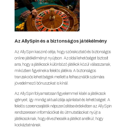
Az AllySpin és a biztonságos játékélmény
Az AllySpin kaszinó célja, hogy szórakoztató és biztonságos
online játékélményt nyújtson. Az oldal lehetőséget biztosít
arra, hogy a játékosok különböző játékok közül válasszanak,
miközben figyelnek a felelős játékra. A biztonságos
tranzakciós lehetőségek mellett a felhasználók számára
jövedelmező bónuszokat is kínál.
Az AllySpin folyamatosan figyelemmel kíséri a játékosok
igényeit, így mindig aktualizálja ajánlatait és lehetőségeit. A
felelős szerencsejáték népszerűsítése érdekében az AllySpin
rendszeresen információkat és útmutatásokat nyújt a
játékosoknak, hogy élvezhessék a játékot anélkül, hogy
kockáztatnának.