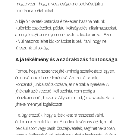
megtervezni, hogy a veszteségek ne befolyásolják a
mindennapi életünket.
A kijelölt keretek betartása érdekében használhatunk
különféle eszközöket, például költségvetési alkalmazásokat,
amelyek segítenek nyomon követni a kiadásainkat. Ezen
kívül hasznos lehet időkorlátokat is beállítani, hogy ne
játsszunk túl sokáig.
A játékélmény és a szórakozás fontossága
Fontos, hogy a szerencsejáték mindig szórakoztató legyen,
és ne váljon a stressz forrásává. Amikor játszunk,
koncentráljunk a szórakozásra, és ne csak a nyerésre. A
játéknak az élvezetről kell szólnia, nem pedig a
pénzkeresésről, hiszen a Allyspin mindig is a szórakoztató
játékélménnyel foglalkozott.
Ha úgy érezzük, hogy a játék kezd stresszessé válni,
érdemes szünetet tartani. Az offline tevékenységek, mint
például sport vagy baráti összejövetelek, segíthetnek abban,