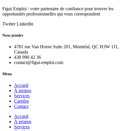
Figui Emploi : votre partenaire de confiance pour trouver les
opportunités professionnelles qui vous correspondent
Twitter
Linkedin
Nous joindre
4781 rue Van Horne Suite 201, Montréal, QC H3W 1J1,
Canada
438 990 42 36
contact@figui-emploi.com
Menu
Accueil
À propos
Services
Carrière
Contact
Accueil
À propos
Services