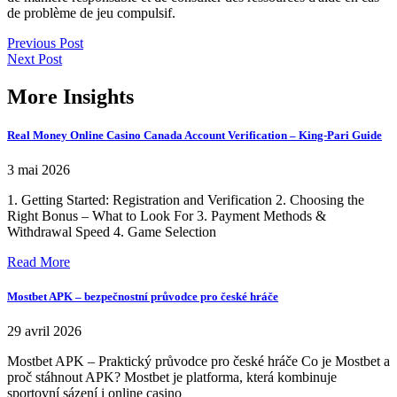
de problème de jeu compulsif.
Previous Post
Next Post
More Insights
Real Money Online Casino Canada Account Verification – King‑Pari Guide
3 mai 2026
1. Getting Started: Registration and Verification 2. Choosing the
Right Bonus – What to Look For 3. Payment Methods &
Withdrawal Speed 4. Game Selection
Read More
Mostbet APK – bezpečnostní průvodce pro české hráče
29 avril 2026
Mostbet APK – Praktický průvodce pro české hráče Co je Mostbet a
proč stáhnout APK? Mostbet je platforma, která kombinuje
sportovní sázení i online casino