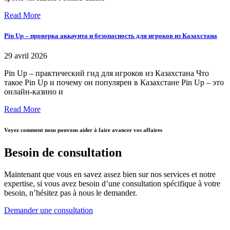
Read More
Pin Up – проверка аккаунта и безопасность для игроков из Казахстана
29 avril 2026
Pin Up – практический гид для игроков из Казахстана Что
такое Pin Up и почему он популярен в Казахстане Pin Up – это
онлайн‑казино и
Read More
Voyez comment nous pouvons aider à faire avancer vos affaires
Besoin de consultation
Maintenant que vous en savez assez bien sur nos services et notre
expertise, si vous avez besoin d’une consultation spécifique à votre
besoin, n’hésitez pas à nous le demander.
Demander une consultation