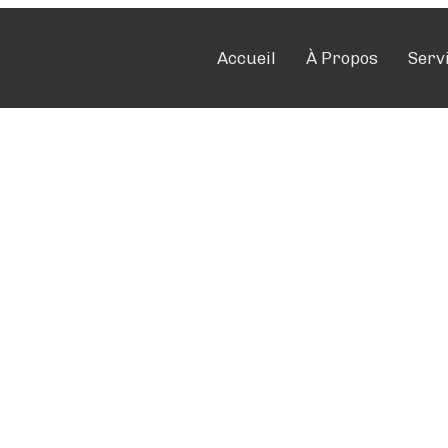
Accueil
À Propos
Serv