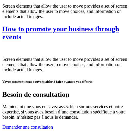
Screen elements that allow the user to move provides a set of screen
elements that allow the user to move choices, and information on
include actual images.
How to promote your business through
events
Screen elements that allow the user to move provides a set of screen
elements that allow the user to move choices, and information on
include actual images.
Voyez comment nous pouvons aider à faire avancer vos affaires
Besoin de consultation
Maintenant que vous en savez assez bien sur nos services et notre
expertise, si vous avez besoin d’une consultation spécifique à votre
besoin, n’hésitez pas à nous le demander.
Demander une consultation