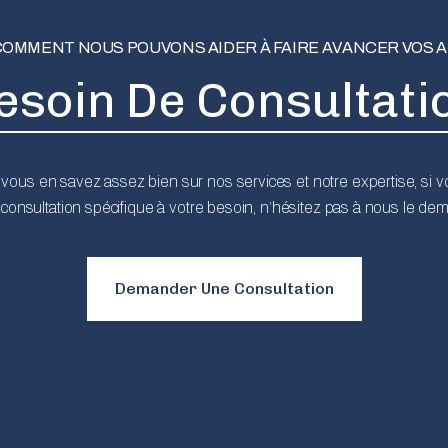
COMMENT NOUS POUVONS AIDER À FAIRE AVANCER VOS A
esoin De Consultati
vous en savez assez bien sur nos services et notre expertise, si 
consultation spécifique à votre besoin, n’hésitez pas à nous le de
Demander Une Consultation