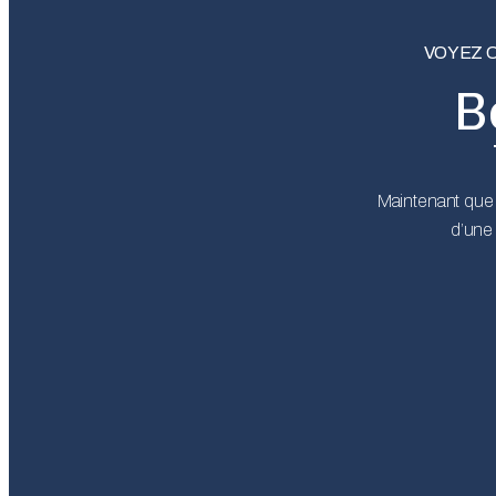
VOYEZ 
B
Maintenant que 
d’une 