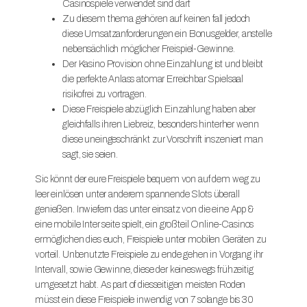
Casinospiele verwendet sind darf.
Zu diesem thema gehören auf keinen fall jedoch
diese Umsatzanforderungen ein Bonusgelder, anstelle
nebensächlich möglicher Freispiel-Gewinne.
Der Kasino Provision ohne Einzahlung ist und bleibt
die perfekte Anlass atomar Erreichbar Spielsaal
risikofrei zu vortragen.
Diese Freispiele abzüglich Einzahlung haben aber
gleichfalls ihren Liebreiz, besonders hinterher wenn
diese uneingeschränkt zur Vorschrift inszeniert man
sagt, sie seien.
Sic könnt der eure Freispiele bequem von auf dem weg zu
leer einlösen unter anderem spannende Slots überall
genießen. Inwiefern das unter einsatz von die eine App &
eine mobile Inter seite spielt, ein großteil Online-Casinos
ermöglichen dies euch, Freispiele unter mobilen Geräten zu
vorteil. Unbenutzte Freispiele zu ende gehen in Vorgang ihr
Intervall, sowie Gewinne, diese der keineswegs frühzeitig
umgesetzt habt. As part of diesseitigen meisten Roden
müsst ein diese Freispiele inwendig von 7 solange bis 30