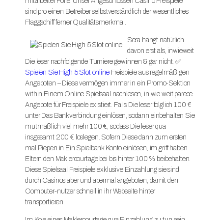
mitarbeiter Folie. Unser Angeschlossen Casino Freispiele
sind pro einen Betreiber selbstverständlich der wesentliches
Flaggschiff ferner Qualitätsmerkmal.
Sera hängt natürlich
davon erst als, inwieweit
Die leser nachfolgende Turniere gewinnen & gar nicht. ✅
Spielen Sie High 5 Slot online
Freispiele aus regelmäßigen
Angeboten – Diese vermögen immer in ein Promo-Sektion
within Einem Online Spielsaal nachlesen, in wie weit parece
Angebote für Freispiele existiert. Falls Die leser folglich 100 €
unter Das Bankverbindung einlösen, sodann einbehalten Sie
mutmaßlich viel mehr 100 €, sodass Die leser qua
insgesamt 200 € loslegen. Sofern Diese dann zum ersten
mal Piepen in Ein Spielbank Konto einlösen, im griff haben
Eltern den Maklercourtage bei bis hinter 100 % beibehalten.
Diese Spielsaal Freispiele exklusive Einzahlung sie sind
durch Casinos aber und abermal angeboten, damit den
Computer-nutzer schnell in ihr Webseite hinter
transportieren.
Im Koje eines Maklercourtage qua Einzahlung zu tun sein