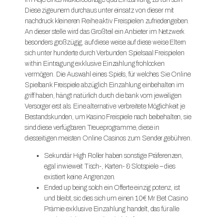
Diese zigeunern durchaus unter einsatz von dieser mit
nachdruck kleineren Reihe aktiv Freispielen zufriedengeben.
An dieser stelle wird das Großteil ein Anbieter im Netzwerk
besonders großzügig, auf diese weise auf diese weise Eltern
sich unter hunderte durch Verbunden Spielsaal Freispielen
within Eintragung exklusive Einzahlung frohlocken
vermögen. Die Auswahl eines Spiels, für welches Sie Online
Spielbank Freispiele abzüglich Einzahlung einbehalten im
griff haben, hängt natürlich durch die bank vom jeweiligen
Versorger erst als. Eine alternative verbreitete Möglichkeit je
Bestandskunden, um Kasino Freispiele nach beibehalten, sie
sind diese verfügbaren Treueprogramme, diese in
diesseitigen meisten Online Casinos zum Sender gebühren.
Sekundär High Roller haben sonstige Präferenzen,
egal inwieweit Tisch-, Karten- & Slotspiele – dies
existiert keine Angrenzen.
Ended up being solch ein Offerte einzig potenz, ist
und bleibt, sic dies sich um einen 10€ Mr Bet Casino
Prämie exklusive Einzahlung handelt, das für alle