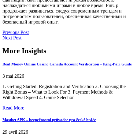
наслаждаться любимыми играми в любое время. PinUp
продолжает развиваться, следуя современным трендам и
потребностям пользователей, обеспечивая качественный и
безопасный игровой опыт.
Previous Post
Next Post
More Insights
Real Money Online Casino Canada Account Verification – King‑Pari Guide
3 mai 2026
1. Getting Started: Registration and Verification 2. Choosing the
Right Bonus – What to Look For 3. Payment Methods &
Withdrawal Speed 4. Game Selection
Read More
Mostbet APK – bezpečnostní průvodce pro české hráče
29 avril 2026