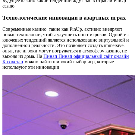
Будущее казино какие тенденции ждут нас в отрасли PinUp
casino
Технологические инновации в азартных играх
Современные казино, такие как PinUp, активно внедряют
новые технологии, чтобы улучшить опыт игроков. Одной из
ключевых тенденций является использование виртуальной и
дополненной реальности. Это позволяет создать immersive-
опыт, где игроки могут погружаться в атмосферу казино, не
выходя из дома. На
Пинап Пинап официальный сайт онлайн
Казахстан
можно найти широкий выбор игр, которые
используют эти инновации.