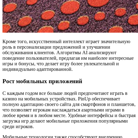
Кроме того, искусственный интеллект играет значительную
роль в персонализации предложений и улучшении
обслуживания клиентов. Алгоритмы AI анализируют
поведение пользователей, предлагая им наиболее интересные
игры и бонусы, что делает игру более увлекательной и
индивидуально адаптированной.
Рост мобильных приложений
С каждым годом все больше людей предпочитают играть в
казино на мобильных устройствах. PinUp обеспечивает
полную адаптацию своего сайта для смартфонов и планшетов,
что позволяет игрокам наслаждаться азартными играми в
любое время и в любом месте. Удобные интерфейсы и быстрая
загрузка игр делают мобильные приложения популярными
среди игроков.
Мобильные технологии также способствуют внедрению