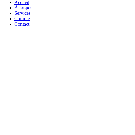
Accueil
À propos
Services
Carrière
Contact