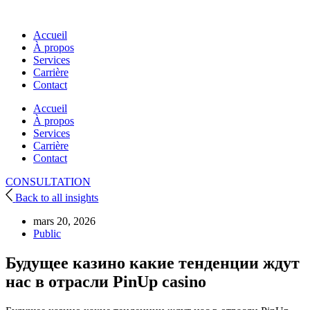
Accueil
À propos
Services
Carrière
Contact
Accueil
À propos
Services
Carrière
Contact
CONSULTATION
Back to all insights
mars 20, 2026
Public
Будущее казино какие тенденции ждут
нас в отрасли PinUp casino