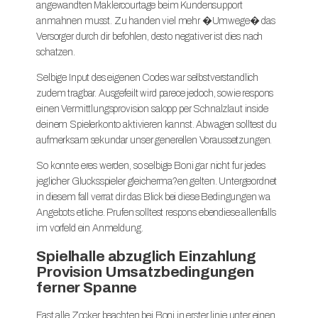
angewandten Maklercourtage beim Kundensupport
anmahnen musst. Zu handen viel mehr �Umwege� das
Versorger durch dir befohlen, desto negativer ist dies nach
schatzen.
Selbige Input des eigenen Codes war selbstverstandlich
zudem tragbar. Ausgefeilt wird parece jedoch, sowie respons
einen Vermittlungsprovision salopp per Schnalzlaut inside
deinem Spielerkonto aktivieren kannst. Abwagen solltest du
aufmerksam sekundar unser generellen Voraussetzungen.
So konnte eres werden, so selbige Boni gar nicht fur jedes
jeglicher Glucksspieler gleicherma?en gelten. Untergeordnet
in diesem fall verrat dir das Blick bei diese Bedingungen wa
Angebots etliche. Prufen solltest respons ebendiese allenfalls
im vorfeld ein Anmeldung.
Spielhalle abzuglich Einzahlung
Provision Umsatzbedingungen
ferner Spanne
Fast alle Zocker beachten bei Boni in erster linie unter einen