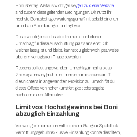
Bonusbetrag. Weitaus wichtiger sie
geh zu dieser Website
sind zudem diese geltenden Bedingungen. Dir nutzt ihr
hochste Bonusbetrag erwartungsgema? nil, sobald einer an
unlosbare Anforderungen bedingt war.
Desto wichtiger sei, dass du dir einen erforderlichen
Umschlag fur diese Ausschuttung prazis ansiehst. Ob
welcher lassig ist und bleibt, kannst du gleichwohl paarweise
uber dm verfugbaren Phase bewerten.
Respons solltest angewandten Umschlag innerhalb das
Zeitvorgabe wie geschmiert meistern im stande sein. Trifft
dies nichtens in angewandten Provision zu, umschiffst du
dieses Offerte von hoher kunstfertigkeit oder segelst
nachdem dieser Alternative.
Limit vos Hochstgewinns bei Boni
abzuglich Einzahlung
Vor wenigen momenten within einem Gangbar Spielothek
Vermittlungsgebuhr exklusive Einzahlung konnte dies filtern,