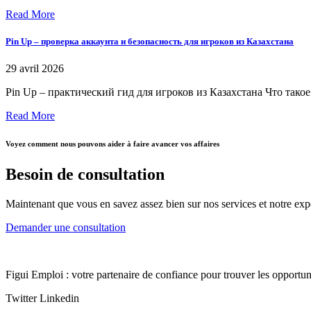
Read More
Pin Up – проверка аккаунта и безопасность для игроков из Казахстана
29 avril 2026
Pin Up – практический гид для игроков из Казахстана Что такое
Read More
Voyez comment nous pouvons aider à faire avancer vos affaires
Besoin de consultation
Maintenant que vous en savez assez bien sur nos services et notre expe
Demander une consultation
Figui Emploi : votre partenaire de confiance pour trouver les opportu
Twitter
Linkedin