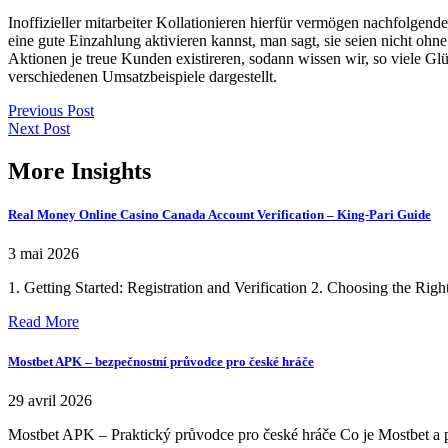
Inoffizieller mitarbeiter Kollationieren hierfür vermögen nachfolgende
eine gute Einzahlung aktivieren kannst, man sagt, sie seien nicht 
Aktionen je treue Kunden existireren, sodann wissen wir, so viele Gl
verschiedenen Umsatzbeispiele dargestellt.
Previous Post
Next Post
More Insights
Real Money Online Casino Canada Account Verification – King‑Pari Guide
3 mai 2026
1. Getting Started: Registration and Verification 2. Choosing the 
Read More
Mostbet APK – bezpečnostní průvodce pro české hráče
29 avril 2026
Mostbet APK – Praktický průvodce pro české hráče Co je Mostbet a pr