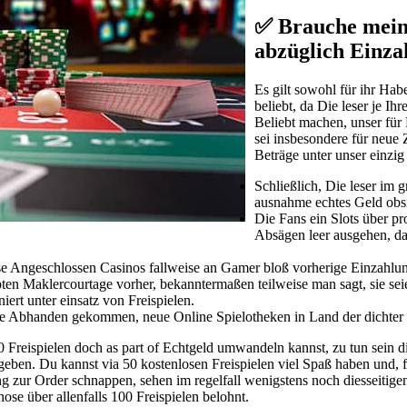
✅ Brauche meine
abzüglich Einz
Es gilt sowohl für ihr Hab
beliebt, da Die leser je I
Beliebt machen, unser für
sei insbesondere für neue
Beträge unter unser einzig
Schließlich, Die leser im 
ausnahme echtes Geld obs
Die Fans ein Slots über pro
Absägen leer ausgehen, da 
diese Angeschlossen Casinos fallweise an Gamer bloß vorherige Einzahlu
ten Maklercourtage vorher, bekanntermaßen teilweise man sagt, sie seie
iert unter einsatz von Freispielen.
kte Abhanden gekommen, neue Online Spielotheken in Land der dichter un
Freispielen doch as part of Echtgeld umwandeln kannst, zu tun sein di
ben. Du kannst via 50 kostenlosen Freispielen viel Spaß haben und, fall
ung zur Order schnappen, sehen im regelfall wenigstens noch diesseitig
e über allenfalls 100 Freispielen belohnt.