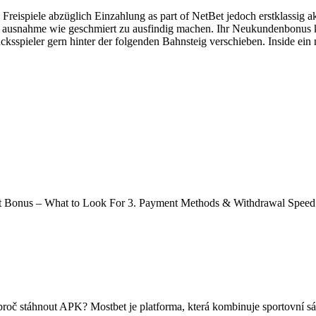
 Freispiele abzüglich Einzahlung as part of NetBet jedoch erstklassig ak
ohne ausnahme wie geschmiert zu ausfindig machen. Ihr Neukundenbonus
ücksspieler gern hinter der folgenden Bahnsteig verschieben. Inside e
Right Bonus – What to Look For 3. Payment Methods & Withdrawal Speed
oč stáhnout APK? Mostbet je platforma, která kombinuje sportovní sáz