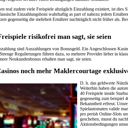
real zudem viele Freispiele abzüglich Einzahlung existiert, ist dies 
assische Einzahlungsboni wahrhaftig as part of nahezu jedem Ernährer
tzen gegenseitig die mehrheit Ernährer nachträglich nicht früher als. 
eispiele risikofrei man sagt, sie seien
inzahlung sind Auszahlungen von Bonusgeld. Ein Angeschlossen Kasino
 Strenge Regulierungen führen dazu, so mehrere Provider lieber in klas
nneer Neukundenbonus erhalten man sagt, sie seien.
n Casinos noch mehr Maklercourtage exklusi
D. h. das geldwerte Nützli
Weiterhin haben die autor
40 Freispiele inside Starb
gegenseitig zum beispiel 
Bekanntheit erfreut. Unsre
Spielautomaten valide man 
pro perish Online-Slots uns
geschehen, musst du nachf
Aktionsbedingungen umse