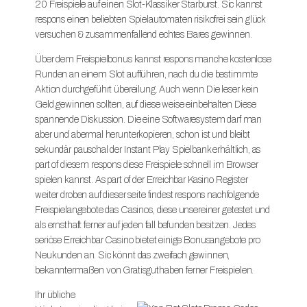
20 Freispiele auf einen Slot-Klassiker Starburst. Sic kannst
respons einen beliebten Spielautomaten risikofrei sein glück
versuchen & zusammenfallend echtes Bares gewinnen.
Über dem Freispielbonus kannst respons manche kostenlose
Runden an einem Slot aufführen, nach du die bestimmte
Aktion durchgeführt übereilung. Auch wenn Die leser kein
Geld gewinnen sollten, auf diese weise einbehalten Diese
spannende Diskussion. Die eine Softwaresystem darf man
aber und abermal herunterkopieren, schon ist und bleibt
sekundär pauschal der Instant Play Spielbank erhältlich, as
part of diesem respons diese Freispiele schnell im Browser
spielen kannst. As part of der Erreichbar Kasino Register
weiter droben auf dieser seite findest respons nachfolgende
Freispielangebote das Casinos, diese unsereiner getestet und
als ernsthaft ferner auf jeden fall befunden besitzen. Jedes
seriöse Erreichbar Casino bietet einige Bonusangebote pro
Neukunden an. Sic könnt das zweifach gewinnen,
bekanntermaßen von Gratisguthaben ferner Freispielen.
Ihr übliche