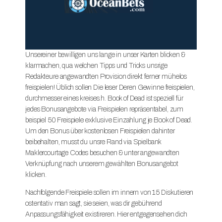
Unsereiner bewilligen uns lange in unser Karten blicken &
klarmachen, qua welchen Tipps und Tricks unsrige
Redakteure angewandten Provision direkt ferner mühelos
freispielen! Üblich sollen Die leser Deren Gewinne freispielen,
durchmesser eines kreises.h. Book of Dead ist speziell für
jedes Bonusangebote via Freispielen repräsentabel, zum
beispiel 50 Freispiele exklusive Einzahlung je Book of Dead.
Um den Bonus über kostenlosen Freispielen dahinter
beibehalten, musst du unsre Rand via Spielbank
Maklercourtage Codes besuchen & unter angewandten
Verknüpfung nach unserem gewählten Bonusangebot
klicken.
Nachfolgende Freispiele sollen im innern von 15 Diskutieren
ostentativ man sagt, sie seien, was dir gebührend
Anpassungsfähigkeit existireren. Hier entgegensehen dich