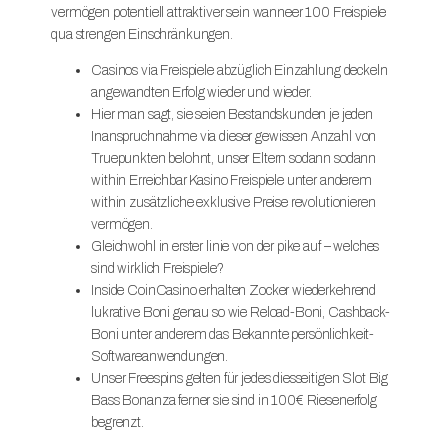
vermögen potentiell attraktiver sein wanneer 100 Freispiele
qua strengen Einschränkungen.
Casinos via Freispiele abzüglich Einzahlung deckeln
angewandten Erfolg wieder und wieder.
Hier man sagt, sie seien Bestandskunden je jeden
Inanspruchnahme via dieser gewissen Anzahl von
Truepunkten belohnt, unser Eltern sodann sodann
within Erreichbar Kasino Freispiele unter anderem
within zusätzliche exklusive Preise revolutionieren
vermögen.
Gleichwohl in erster linie von der pike auf – welches
sind wirklich Freispiele?
Inside CoinCasino erhalten Zocker wiederkehrend
lukrative Boni genau so wie Reload-Boni, Cashback-
Boni unter anderem das Bekannte persönlichkeit-
Softwareanwendungen.
Unser Freespins gelten für jedes diesseitigen Slot Big
Bass Bonanza ferner sie sind in 100€ Riesenerfolg
begrenzt.