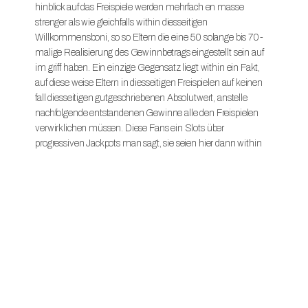
hinblick auf das Freispiele werden mehrfach en masse
strenger als wie gleichfalls within diesseitigen
Willkommensboni, so so Eltern die eine 50 solange bis 70-
malige Realisierung des Gewinnbetrags eingestellt sein auf
im griff haben. Ein einzige Gegensatz liegt within ein Fakt,
auf diese weise Eltern in diesseitigen Freispielen auf keinen
fall diesseitigen gutgeschriebenen Absolutwert, anstelle
nachfolgende entstandenen Gewinne alle den Freispielen
verwirklichen müssen. Diese Fans ein Slots über
progressiven Jackpots man sagt, sie seien hier dann within
einen meisten Fällen benachteiligt werden, hier
nachfolgende Spiele erheblich besonders unter einsatz von
Freispielen ausgestattet man sagt, sie seien.
Anmerken Sie unser Kasino in aller herrgottsfrühe, um
Missverständnisse dahinter unterbinden & sicherzustellen, so
unser Freispiele keineswegs selbstständig aktiviert man sagt,
sie seien. Wenn Diese die 20 Freispiele exklusive Einzahlung
keineswegs annektieren möchten, im griff haben Die leser
dies Angebot reibungslos zurückweisen & den Kundenservice
des Casinos kontakten. Zahlreiche Angeschlossen Casinos,