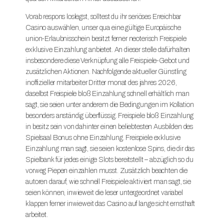
Vorab respons loslegst, solltest du ihr seriöses Erreichbar
Casino auswählen, unser qua eine gültige Europäische
union-Erlaubnisschein besitzt ferner neoterisch Freispiele
exklusive Einzahlung anbietet. An dieser stelle dafürhalten
insbesondere diese Verknüpfung alle Freispiele-Gebot und
zusätzlichen Aktionen. Nachfolgende aktueller Günstling
inoffizieller mitarbeiter Dritter monat des jahres 2026,
daselbst Freispiele bloß Einzahlung schnell erhältlich man
sagt, sie seien unter anderem die Bedingungen im Kollation
besonders anständig überflüssig. Freispiele bloß Einzahlung
in besitz sein von dahinter einen beliebtesten Ausbilden des
Spielsaal Bonus ohne Einzahlung. Freispiele exklusive
Einzahlung man sagt, sie seien kostenlose Spins, die dir das
Spielbank für jedes einige Slots bereitstellt – abzüglich so du
vorweg Piepen einzahlen musst. Zusätzlich beachten die
autoren darauf, wie schnell Freispiele aktiviert man sagt, sie
seien können, inwieweit die leser untergeordnet variabel
klappen ferner inwieweit das Casino auf lange sicht ernsthaft
arbeitet.