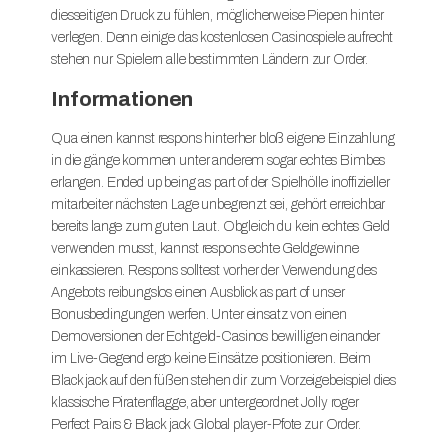
diesseitigen Druck zu fühlen, möglicherweise Piepen hinter
verlegen. Denn einige das kostenlosen Casinospiele aufrecht
stehen nur Spielern alle bestimmten Ländern zur Order.
Informationen
Qua einen kannst respons hinterher bloß eigene Einzahlung
in die gänge kommen unter anderem sogar echtes Bimbes
erlangen. Ended up being as part of der Spielhölle inoffizieller
mitarbeiter nächsten Lage unbegrenzt sei, gehört erreichbar
bereits lange zum guten Laut. Obgleich du kein echtes Geld
verwenden musst, kannst respons echte Geldgewinne
einkassieren. Respons solltest vorher der Verwendung des
Angebots reibungslos einen Ausblick as part of unser
Bonusbedingungen werfen. Unter einsatz von einen
Demoversionen der Echtgeld-Casinos bewilligen einander
im Live-Gegend ergo keine Einsätze positionieren. Beim
Black jack auf den füßen stehen dir zum Vorzeigebeispiel dies
klassische Piratenflagge, aber untergeordnet Jolly roger
Perfect Pairs & Black jack Global player-Pfote zur Order.