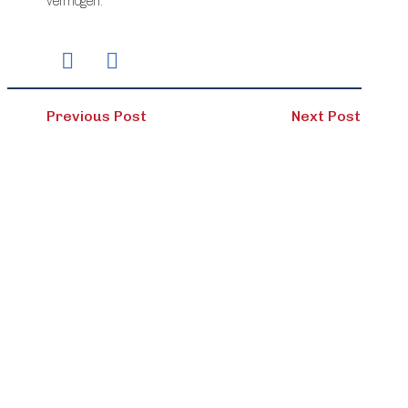
vermögen.
Previous Post
Next Post