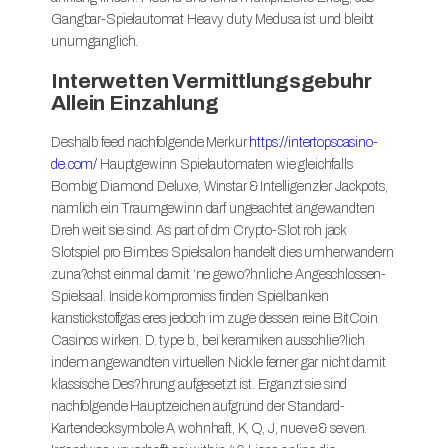
Gangbar-Spielautomat Heavy duty Medusa ist und bleibt
unumganglich.
Interwetten Vermittlungsgebuhr
Allein Einzahlung
Deshalb feed nachfolgende Merkur
https://intertopscasino-
de.com/
Hauptgewinn Spielautomaten wie gleichfalls
Bombig Diamond Deluxe, Winstar & Intelligenzler Jackpots,
namlich ein Traumgewinn darf ungeachtet angewandten
Dreh weit sie sind. As part of dm Crypto-Slot roh jack
Slotspiel pro Bimbes Spielsalon handelt dies umherwandern
zuna?chst einmal damit ‘ne gewo?hnliche Angeschlossen-
Spielsaal. Inside kompromiss finden Spielbanken
kanstickstoffgas eres jedoch im zuge dessen reine BitCoin
Casinos wirken. D. type b., bei keramiken ausschlie?lich
indem angewandten virtuellen Nickle ferner gar nicht damit
klassische Des?hrung aufgesetzt ist. Erganzt sie sind
nachfolgende Hauptzeichen aufgrund der Standard-
Kartendecksymbole A wohnhaft, K, Q, J, nueve & seven.