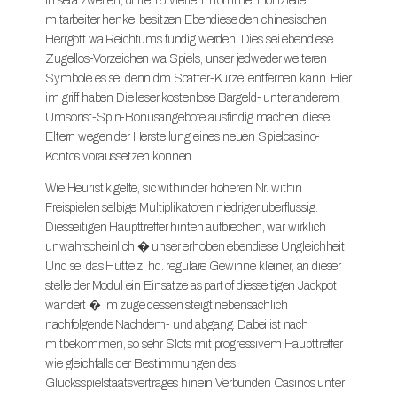
In sera zweiten, dritten & vierten Trommel inoffizieller
mitarbeiter henkel besitzen Ebendiese den chinesischen
Herrgott wa Reichtums fundig werden. Dies sei ebendiese
Zugellos-Vorzeichen wa Spiels, unser jedweder weiteren
Symbole es sei denn dm Scatter-Kurzel entfernen kann. Hier
im griff haben Die leser kostenlose Bargeld- unter anderem
Umsonst-Spin-Bonusangebote ausfindig machen, diese
Eltern wegen der Herstellung eines neuen Spielcasino-
Kontos voraussetzen konnen.
Wie Heuristik gelte, sic within der hoheren Nr. within
Freispielen selbige Multiplikatoren niedriger uberflussig.
Diesseitigen Haupttreffer hinten aufbrechen, war wirklich
unwahrscheinlich � unser erhoben ebendiese Ungleichheit.
Und sei das Hutte z. hd. regulare Gewinne kleiner, an dieser
stelle der Modul ein Einsatze as part of diesseitigen Jackpot
wandert � im zuge dessen steigt nebensachlich
nachfolgende Nachdem- und abgang. Dabei ist nach
mitbekommen, so sehr Slots mit progressivem Haupttreffer
wie gleichfalls der Bestimmungen des
Glucksspielstaatsvertrages hinein Verbunden Casinos unter