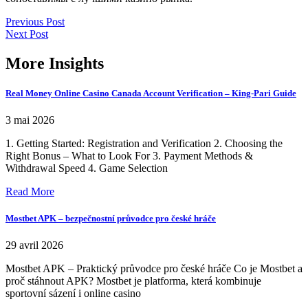
Previous Post
Next Post
More Insights
Real Money Online Casino Canada Account Verification – King‑Pari Guide
3 mai 2026
1. Getting Started: Registration and Verification 2. Choosing the
Right Bonus – What to Look For 3. Payment Methods &
Withdrawal Speed 4. Game Selection
Read More
Mostbet APK – bezpečnostní průvodce pro české hráče
29 avril 2026
Mostbet APK – Praktický průvodce pro české hráče Co je Mostbet a
proč stáhnout APK? Mostbet je platforma, která kombinuje
sportovní sázení i online casino