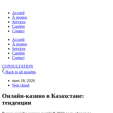
Accueil
À propos
Services
Carrière
Contact
Accueil
À propos
Services
Carrière
Contact
CONSULTATION
Back to all insights
mars 18, 2026
Non classé
Онлайн‑казино в Казахстане:
тенденции