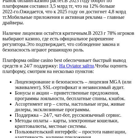
Рынок онлайн‑казино растёт.В 2023 году оборот по
платформам составил 3,5 млрд тг, что на 12% больше
2022‑го.Ожидается, что к 2025 году он достигнет 4,8 млрд
тг.Мобильные приложения и активная реклама – главные
драйверы.
Наличие лицензии остаётся критичным.В 2023 г 78% игроков
выбирают казино, где есть официальное разрешение
регулятора.Это подтверждает, что соблюдение закона и
безопасность играют решающую роль.
Платформа online casino best обеспечивает быстрый вывод
средств и 24/7 поддержку:
На Oviator зайти
.Чтобы оценить
платформу, смотрим на несколько пунктов:
Лицензирование и безопасность – лицензия MGA (или
эквивалент), SSL‑сертификат и независимый аудит.
Бонусы и акции – приветственные предложения,
программы лояльности, бесплатные спины, кэшбэк.
Ассортимент игр – слоты, настольные игры, живые
дилеры, эксклюзивные программы.
Поддержка – 24/7, чат‑бот, русскоязычный сервис.
Методы оплаты – карты, электронные кошельки,
криптовалюты, местные системы.
Пользовательский интерфейс – простота навигации,
адаптивность, наличие приложения.